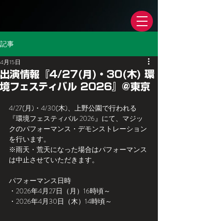
記事
4月15日
出演情報『4/27(月)・30(木) 環
境フェスティバル 2026』@東京
4/27(月)・4/30(木)、上野公園で行われる
『環境フェスティバル 2026』にて、マジッ
クのパフォーマンス・デモンストレーション
を行います。
※雨天・荒天になった場合はパフォーマンス
は中止させていただきます。
パフォーマンス日時
・2026年4月27日（月）16時頃～
・2026年4月30日（木）14時頃～